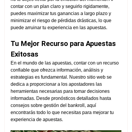
contar con un plan claro y seguirlo rigidamente,
puedes maximizar tus ganancias a largo plazo y
minimizar el riesgo de pérdidas drásticas, lo que
puede arruinar tu experiencia en las apuestas.
Tu Mejor Recurso para Apuestas
Exitosas
En el mundo de las apuestas, contar con un recurso
confiable que ofrezca información, análisis y
estrategias es fundamental. Nuestro sitio web se
dedica a proporcionar a los apostadores las
herramientas necesarias para tomar decisiones
informadas. Desde pronósticos detallados hasta
consejos sobre gestión del bankroll, aquí
encontrarás todo lo que necesitas para mejorar tu
experiencia de apuestas.