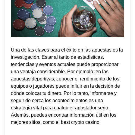
Una de las claves para el éxito en las apuestas es la
investigación. Estar al tanto de estadísticas,
tendencias y eventos actuales puede proporcionar
una ventaja considerable. Por ejemplo, en las
apuestas deportivas, conocer el rendimiento de los
equipos o jugadores puede influir en la decisión de
dónde colocar tu dinero. Por lo tanto, informarse y
seguir de cerca los acontecimientos es una
estrategia vital para cualquier apostador serio.
Además, puedes encontrar información útil en los
mejores sitios, como el
best crypto casino
.